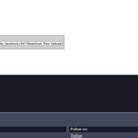
Follow us:
Twitter