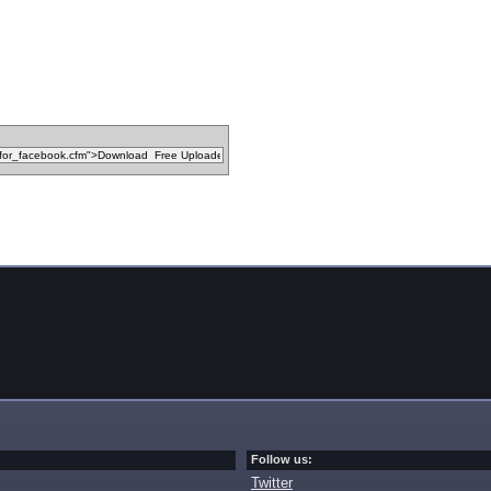
Follow us:
Twitter