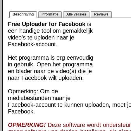
Beschrijving
Informatie
Alle versies
Reviews
Free Uploader for Facebook
is
een handige tool om gemakkelijk
video's te uploden naar je
Facebook-account.
Het programma is erg eenvoudig
in gebruik. Open het programma
en blader naar de video(s) die je
naar Facebook wilt uploaden.
Opmerking: Om de
mediabestanden naar je
Facebook-account te kunnen uploaden, moet je 
Facebook.
OPMERKING!
Deze software wordt ondersteun