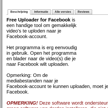
Beschrijving
Informatie
Alle versies
Reviews
Free Uploader for Facebook
is
een handige tool om gemakkelijk
video's te uploden naar je
Facebook-account.
Het programma is erg eenvoudig
in gebruik. Open het programma
en blader naar de video(s) die je
naar Facebook wilt uploaden.
Opmerking: Om de
mediabestanden naar je
Facebook-account te kunnen uploaden, moet je 
Facebook.
OPMERKING!
Deze software wordt ondersteun