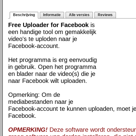
Beschrijving
Informatie
Alle versies
Reviews
Free Uploader for Facebook
is
een handige tool om gemakkelijk
video's te uploden naar je
Facebook-account.
Het programma is erg eenvoudig
in gebruik. Open het programma
en blader naar de video(s) die je
naar Facebook wilt uploaden.
Opmerking: Om de
mediabestanden naar je
Facebook-account te kunnen uploaden, moet je 
Facebook.
OPMERKING!
Deze software wordt ondersteun