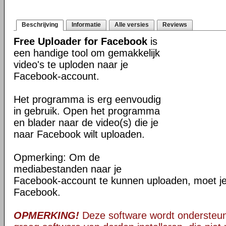
Beschrijving
Informatie
Alle versies
Reviews
Free Uploader for Facebook
is
een handige tool om gemakkelijk
video's te uploden naar je
Facebook-account.
Het programma is erg eenvoudig
in gebruik. Open het programma
en blader naar de video(s) die je
naar Facebook wilt uploaden.
Opmerking: Om de
mediabestanden naar je
Facebook-account te kunnen uploaden, moet je 
Facebook.
OPMERKING!
Deze software wordt ondersteun