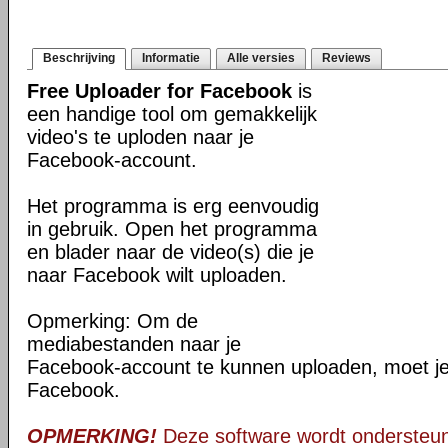
Beschrijving
Informatie
Alle versies
Reviews
Free Uploader for Facebook
is
een handige tool om gemakkelijk
video's te uploden naar je
Facebook-account.
Het programma is erg eenvoudig
in gebruik. Open het programma
en blader naar de video(s) die je
naar Facebook wilt uploaden.
Opmerking: Om de
mediabestanden naar je
Facebook-account te kunnen uploaden, moet je 
Facebook.
OPMERKING!
Deze software wordt ondersteun