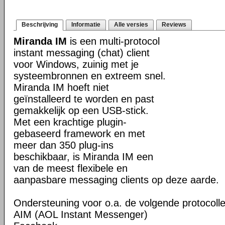
Beschrijving
Informatie
Alle versies
Reviews
Miranda IM
is een multi-protocol
instant messaging (chat) client
voor Windows, zuinig met je
systeembronnen en extreem snel.
Miranda IM hoeft niet
geïnstalleerd te worden en past
gemakkelijk op een USB-stick.
Met een krachtige plugin-
gebaseerd framework en met
meer dan 350 plug-ins
beschikbaar, is Miranda IM een
van de meest flexibele en
aanpasbare messaging clients op deze aarde.
Ondersteuning voor o.a. de volgende protocolle
AIM (AOL Instant Messenger)