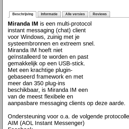
Beschrijving
Informatie
Alle versies
Reviews
Miranda IM
is een multi-protocol
instant messaging (chat) client
voor Windows, zuinig met je
systeembronnen en extreem snel.
Miranda IM hoeft niet
geïnstalleerd te worden en past
gemakkelijk op een USB-stick.
Met een krachtige plugin-
gebaseerd framework en met
meer dan 350 plug-ins
beschikbaar, is Miranda IM een
van de meest flexibele en
aanpasbare messaging clients op deze aarde.
Ondersteuning voor o.a. de volgende protocolle
AIM (AOL Instant Messenger)