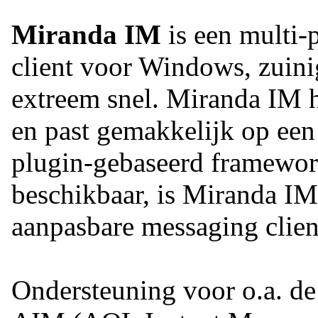
Miranda IM
is een multi-
client voor Windows, zuin
extreem snel. Miranda IM h
en past gemakkelijk op een
plugin-gebaseerd framewor
beschikbaar, is Miranda IM
aanpasbare messaging clien
Ondersteuning voor o.a. de