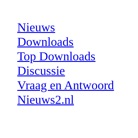
Sections:
Nieuws
Downloads
Top Downloads
Discussie
Vraag en Antwoord
Nieuws2.nl
Follow us: