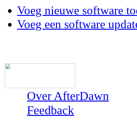
Voeg nieuwe software to
Voeg een software updat
Over AfterDawn
Feedback