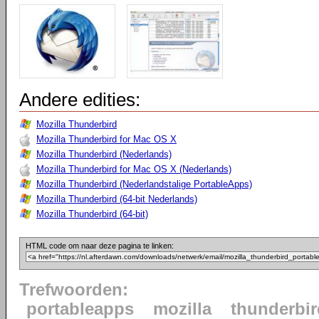
Andere edities:
Mozilla Thunderbird
Mozilla Thunderbird for Mac OS X
Mozilla Thunderbird (Nederlands)
Mozilla Thunderbird for Mac OS X (Nederlands)
Mozilla Thunderbird (Nederlandstalige PortableApps)
Mozilla Thunderbird (64-bit Nederlands)
Mozilla Thunderbird (64-bit)
HTML code om naar deze pagina te linken:
Trefwoorden:
portableapps
mozilla
thunderbir