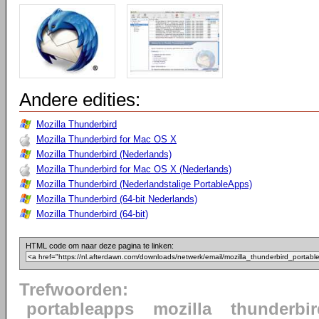
Andere edities:
Mozilla Thunderbird
Mozilla Thunderbird for Mac OS X
Mozilla Thunderbird (Nederlands)
Mozilla Thunderbird for Mac OS X (Nederlands)
Mozilla Thunderbird (Nederlandstalige PortableApps)
Mozilla Thunderbird (64-bit Nederlands)
Mozilla Thunderbird (64-bit)
HTML code om naar deze pagina te linken:
Trefwoorden:
portableapps
mozilla
thunderbir