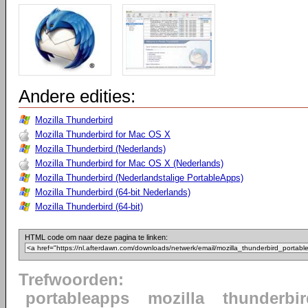
Andere edities:
Mozilla Thunderbird
Mozilla Thunderbird for Mac OS X
Mozilla Thunderbird (Nederlands)
Mozilla Thunderbird for Mac OS X (Nederlands)
Mozilla Thunderbird (Nederlandstalige PortableApps)
Mozilla Thunderbird (64-bit Nederlands)
Mozilla Thunderbird (64-bit)
HTML code om naar deze pagina te linken:
Trefwoorden:
portableapps
mozilla
thunderbir