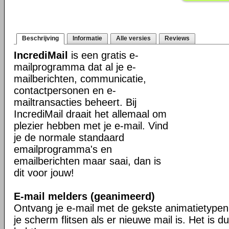
Beschrijving
Informatie
Alle versies
Reviews
IncrediMail
is een gratis e-
mailprogramma dat al je e-
mailberichten, communicatie,
contactpersonen en e-
mailtransacties beheert. Bij
IncrediMail draait het allemaal om
plezier hebben met je e-mail. Vind
je de normale standaard
emailprogramma's en
emailberichten maar saai, dan is
dit voor jouw!
E-mail melders (geanimeerd)
Ontvang je e-mail met de gekste animatietypen 
je scherm flitsen als er nieuwe mail is. Het is du