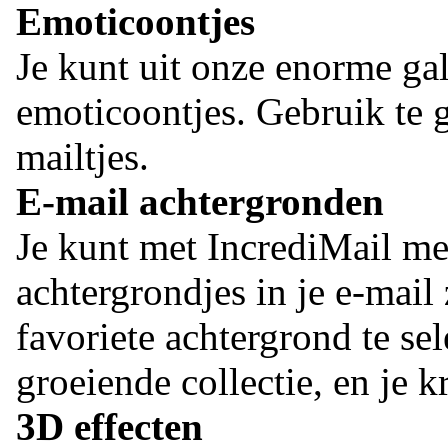
Emoticoontjes
Je kunt uit onze enorme ga
emoticoontjes. Gebruik te g
mailtjes.
E-mail achtergronden
Je kunt met IncrediMail me
achtergrondjes in je e-mail 
favoriete achtergrond te se
groeiende collectie, en je k
3D effecten