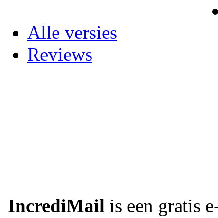
Alle versies
Reviews
IncrediMail
is een gratis 