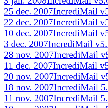
3 jan. 2008
IncrediMail v5.
25 dec. 2007
IncrediMail v
22 dec. 2007
IncrediMail v
10 dec. 2007
IncrediMail v
3 dec. 2007
IncrediMail v5
28 nov. 2007
IncrediMail v
11 dec. 2007
IncrediMail v
20 nov. 2007
IncrediMail v
18 nov. 2007
IncrediMail 5
11 nov. 2007
IncrediMail 5