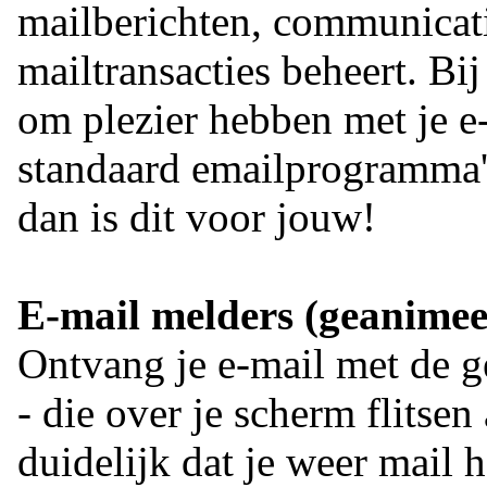
mailberichten, communicati
mailtransacties beheert. Bij
om plezier hebben met je e
standaard emailprogramma's
dan is dit voor jouw!
E-mail melders (geanimee
Ontvang je e-mail met de g
- die over je scherm flitsen 
duidelijk dat je weer mail h