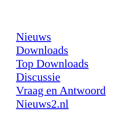
Sections:
Nieuws
Downloads
Top Downloads
Discussie
Vraag en Antwoord
Nieuws2.nl
Follow us: