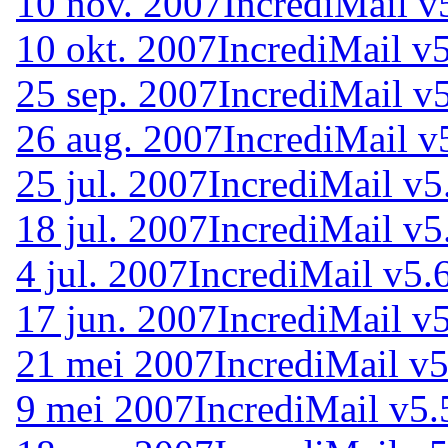
10 nov. 2007
IncrediMail v
10 okt. 2007
IncrediMail v
25 sep. 2007
IncrediMail v
26 aug. 2007
IncrediMail v
25 jul. 2007
IncrediMail v5
18 jul. 2007
IncrediMail v5
4 jul. 2007
IncrediMail v5.
17 jun. 2007
IncrediMail v
21 mei 2007
IncrediMail v5
9 mei 2007
IncrediMail v5.