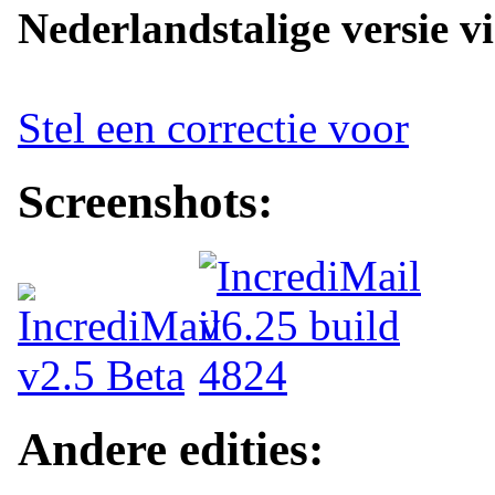
Nederlandstalige versie v
Stel een correctie voor
Screenshots:
Andere edities: