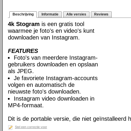
Beschrijving
Informatie
Alle versies
Reviews
4k Stogram
is een gratis tool
waarmee je foto's en video's kunt
downloaden van Instagram.
FEATURES
Foto's van meerdere Instagram-
gebruikers downloaden en opslaan
als JPEG.
Je favoriete Instagram-accounts
volgen en automatisch de
nieuwste foto's downloaden.
Instagram video downloaden in
MP4-formaat.
Dit is de portable versie, die niet geïnstalleerd
Stel een correctie voor