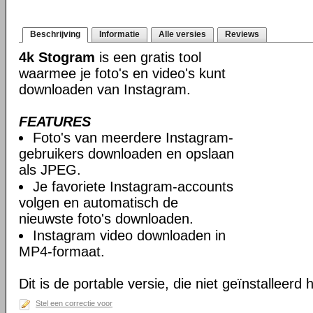
Beschrijving
Informatie
Alle versies
Reviews
4k Stogram
is een gratis tool
waarmee je foto's en video's kunt
downloaden van Instagram.
FEATURES
Foto's van meerdere Instagram-
gebruikers downloaden en opslaan
als JPEG.
Je favoriete Instagram-accounts
volgen en automatisch de
nieuwste foto's downloaden.
Instagram video downloaden in
MP4-formaat.
Dit is de portable versie, die niet geïnstalleerd
Stel een correctie voor