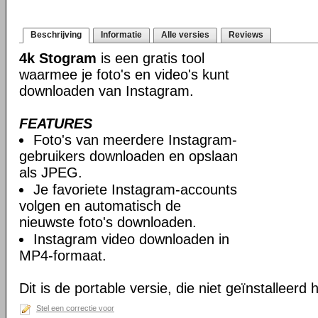
Beschrijving
Informatie
Alle versies
Reviews
4k Stogram
is een gratis tool
waarmee je foto's en video's kunt
downloaden van Instagram.
FEATURES
Foto's van meerdere Instagram-
gebruikers downloaden en opslaan
als JPEG.
Je favoriete Instagram-accounts
volgen en automatisch de
nieuwste foto's downloaden.
Instagram video downloaden in
MP4-formaat.
Dit is de portable versie, die niet geïnstalleerd
Stel een correctie voor