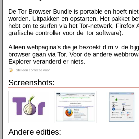
De Tor Browser Bundle is portable en hoeft niet
worden. Uitpakken en opstarten. Het pakket bev
hebt om te surfen via het Tor-netwerk, Firefox 
grafische controller voor de Tor software).
Alleen webpagina's die je bezoekt d.m.v. de bij
browser gaan via Tor. Voor de andere webbrows
Explorer veranderd er niets.
Stel een correctie voor
Screenshots:
Andere edities: