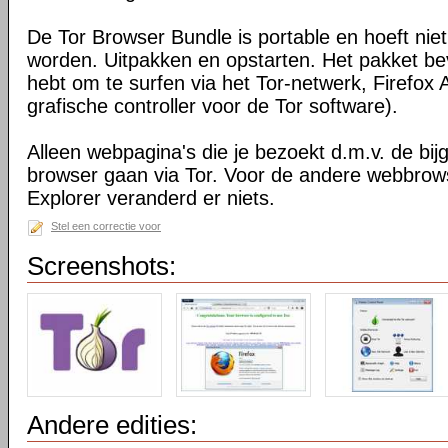
De Tor Browser Bundle is portable en hoeft niet
worden. Uitpakken en opstarten. Het pakket bev
hebt om te surfen via het Tor-netwerk, Firefox 
grafische controller voor de Tor software).
Alleen webpagina's die je bezoekt d.m.v. de bij
browser gaan via Tor. Voor de andere webbrows
Explorer veranderd er niets.
Stel een correctie voor
Screenshots:
Andere edities: