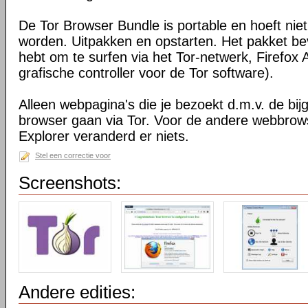
De Tor Browser Bundle is portable en hoeft niet
worden. Uitpakken en opstarten. Het pakket bev
hebt om te surfen via het Tor-netwerk, Firefox 
grafische controller voor de Tor software).
Alleen webpagina's die je bezoekt d.m.v. de bij
browser gaan via Tor. Voor de andere webbrows
Explorer veranderd er niets.
Stel een correctie voor
Screenshots:
Andere edities: