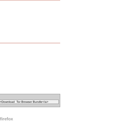
firefox