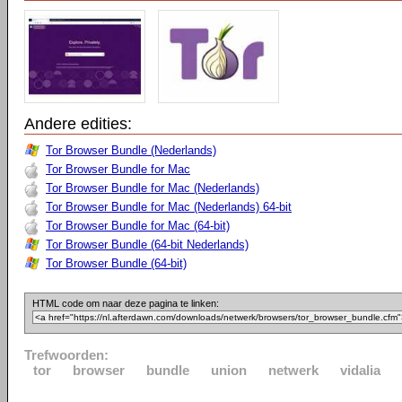
Andere edities:
Tor Browser Bundle (Nederlands)
Tor Browser Bundle for Mac
Tor Browser Bundle for Mac (Nederlands)
Tor Browser Bundle for Mac (Nederlands) 64-bit
Tor Browser Bundle for Mac (64-bit)
Tor Browser Bundle (64-bit Nederlands)
Tor Browser Bundle (64-bit)
HTML code om naar deze pagina te linken:
Trefwoorden:
tor
browser
bundle
union
netwerk
vidalia