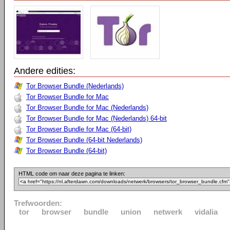
Andere edities:
Tor Browser Bundle (Nederlands)
Tor Browser Bundle for Mac
Tor Browser Bundle for Mac (Nederlands)
Tor Browser Bundle for Mac (Nederlands) 64-bit
Tor Browser Bundle for Mac (64-bit)
Tor Browser Bundle (64-bit Nederlands)
Tor Browser Bundle (64-bit)
HTML code om naar deze pagina te linken:
Trefwoorden:
tor
browser
bundle
union
netwerk
vidalia