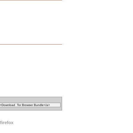
firefox