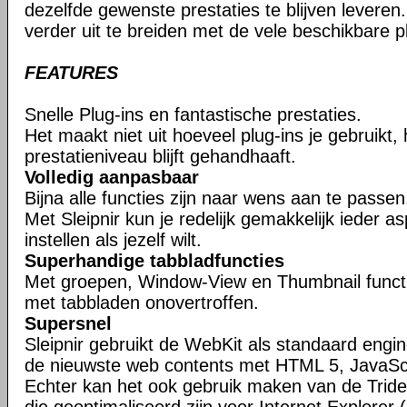
dezelfde gewenste prestaties te blijven leveren. 
verder uit te breiden met de vele beschikbare pl
FEATURES
Snelle Plug-ins en fantastische prestaties.
Het maakt niet uit hoeveel plug-ins je gebruikt,
prestatieniveau blijft gehandhaaft.
Volledig aanpasbaar
Bijna alle functies zijn naar wens aan te passen
Met Sleipnir kun je redelijk gemakkelijk ieder 
instellen als jezelf wilt.
Superhandige tabbladfuncties
Met groepen, Window-View en Thumbnail function
met tabbladen onovertroffen.
Supersnel
Sleipnir gebruikt de WebKit als standaard eng
de nieuwste web contents met HTML 5, JavaSc
Echter kan het ook gebruik maken van de Tride