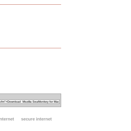
internet
secure internet