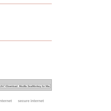
internet
secure internet