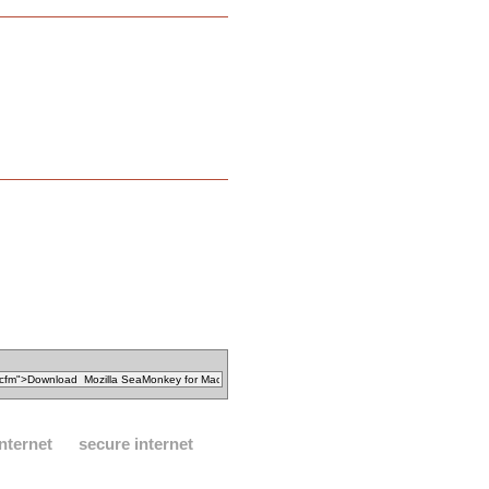
internet
secure internet