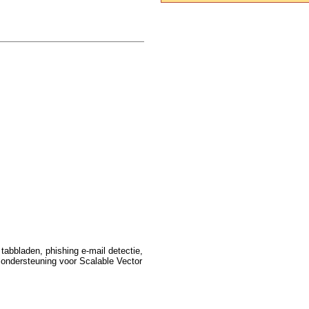
tabbladen, phishing e-mail detectie,
 ondersteuning voor Scalable Vector