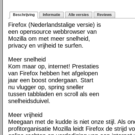
Beschrijving
Informatie
Alle versies
Reviews
Firefox (Nederlandstalige versie) is
een opensource webbrowser van
Mozilla om met meer snelheid,
privacy en vrijheid te surfen.
Meer snelheid
Kom maar op, internet! Prestaties
van Firefox hebben het afgelopen
jaar een boost ondergaan. Start
nu vlugger op, spring sneller
tussen tabbladen en scroll als een
snelheidsduivel.
Meer vrijheid
Meegaan met de kudde is niet onze stijl. Als o
profitorganisatie Mozilla leidt Firefox de strij