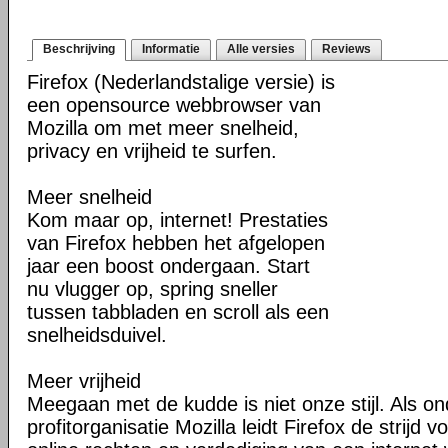
Beschrijving
Informatie
Alle versies
Reviews
Firefox (Nederlandstalige versie) is
een opensource webbrowser van
Mozilla om met meer snelheid,
privacy en vrijheid te surfen.
Meer snelheid
Kom maar op, internet! Prestaties
van Firefox hebben het afgelopen
jaar een boost ondergaan. Start
nu vlugger op, spring sneller
tussen tabbladen en scroll als een
snelheidsduivel.
Meer vrijheid
Meegaan met de kudde is niet onze stijl. Als o
profitorganisatie Mozilla leidt Firefox de strij