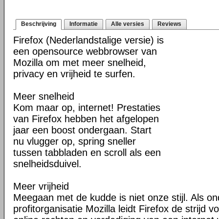
Beschrijving
Informatie
Alle versies
Reviews
Firefox (Nederlandstalige versie) is
een opensource webbrowser van
Mozilla om met meer snelheid,
privacy en vrijheid te surfen.
Meer snelheid
Kom maar op, internet! Prestaties
van Firefox hebben het afgelopen
jaar een boost ondergaan. Start
nu vlugger op, spring sneller
tussen tabbladen en scroll als een
snelheidsduivel.
Meer vrijheid
Meegaan met de kudde is niet onze stijl. Als o
profitorganisatie Mozilla leidt Firefox de strij