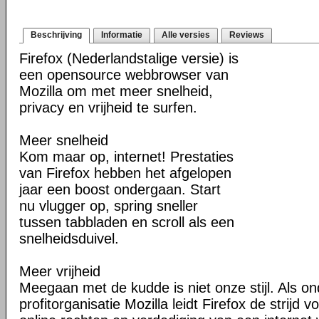
Beschrijving
Informatie
Alle versies
Reviews
Firefox (Nederlandstalige versie) is
een opensource webbrowser van
Mozilla om met meer snelheid,
privacy en vrijheid te surfen.
Meer snelheid
Kom maar op, internet! Prestaties
van Firefox hebben het afgelopen
jaar een boost ondergaan. Start
nu vlugger op, spring sneller
tussen tabbladen en scroll als een
snelheidsduivel.
Meer vrijheid
Meegaan met de kudde is niet onze stijl. Als o
profitorganisatie Mozilla leidt Firefox de strij