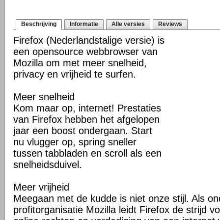
Beschrijving
Informatie
Alle versies
Reviews
Firefox (Nederlandstalige versie) is
een opensource webbrowser van
Mozilla om met meer snelheid,
privacy en vrijheid te surfen.
Meer snelheid
Kom maar op, internet! Prestaties
van Firefox hebben het afgelopen
jaar een boost ondergaan. Start
nu vlugger op, spring sneller
tussen tabbladen en scroll als een
snelheidsduivel.
Meer vrijheid
Meegaan met de kudde is niet onze stijl. Als o
profitorganisatie Mozilla leidt Firefox de strij