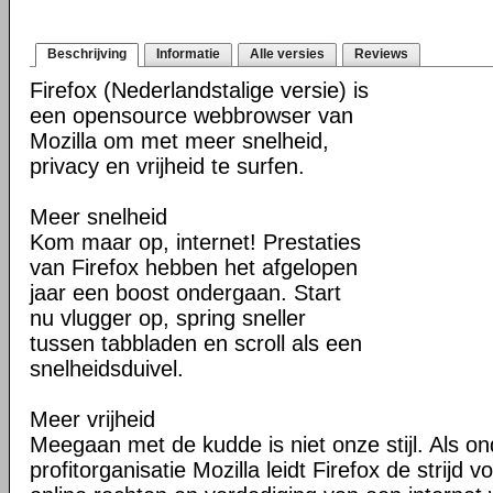
Beschrijving
Informatie
Alle versies
Reviews
Firefox (Nederlandstalige versie) is
een opensource webbrowser van
Mozilla om met meer snelheid,
privacy en vrijheid te surfen.
Meer snelheid
Kom maar op, internet! Prestaties
van Firefox hebben het afgelopen
jaar een boost ondergaan. Start
nu vlugger op, spring sneller
tussen tabbladen en scroll als een
snelheidsduivel.
Meer vrijheid
Meegaan met de kudde is niet onze stijl. Als o
profitorganisatie Mozilla leidt Firefox de strij