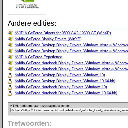
Andere edities:
NVIDIA GeForce Drivers for 9800 GX2 / 9600 GT (WinXP)
Nvidia GeForce Display Drivers (WinXP)
Nvidia GeForce Desktop Display Drivers (Windows Vista & Windows
Nvidia GeForce Desktop Display Drivers (Windows Vista & Windows 
NVIDIA GeForce Experience
Nvidia GeForce Notebook Display Drivers (Windows Vista & Windows
Nvidia GeForce Notebook Display Drivers (Windows Vista & Windows
Nvidia GeForce Desktop Display Drivers (Windows 10)
Nvidia GeForce Desktop Display Drivers (Windows 10 64-bit)
Nvidia GeForce Notebook Display Drivers (Windows 10)
Nvidia GeForce Notebook Display Drivers (Windows 10 64-bit)
HTML code om naar deze pagina te linken:
Trefwoorden: