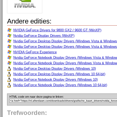
Andere edities:
NVIDIA GeForce Drivers for 9800 GX2 / 9600 GT (WinXP)
Nvidia GeForce Display Drivers (WinXP)
Nvidia GeForce Desktop Display Drivers (Windows Vista & Windows
Nvidia GeForce Desktop Display Drivers (Windows Vista & Windows 
NVIDIA GeForce Experience
Nvidia GeForce Notebook Display Drivers (Windows Vista & Windows
Nvidia GeForce Notebook Display Drivers (Windows Vista & Windows
Nvidia GeForce Desktop Display Drivers (Windows 10)
Nvidia GeForce Desktop Display Drivers (Windows 10 64-bit)
Nvidia GeForce Notebook Display Drivers (Windows 10)
Nvidia GeForce Notebook Display Drivers (Windows 10 64-bit)
HTML code om naar deze pagina te linken:
Trefwoorden: