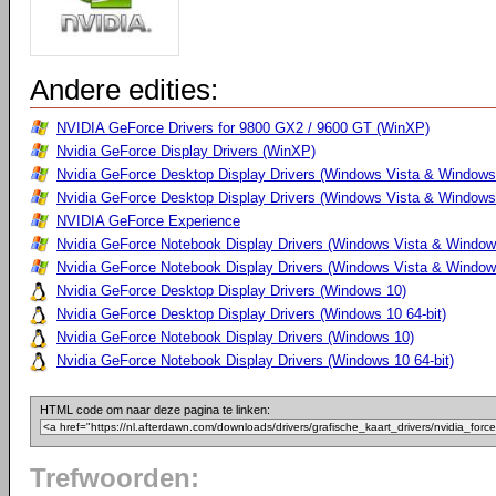
Andere edities:
NVIDIA GeForce Drivers for 9800 GX2 / 9600 GT (WinXP)
Nvidia GeForce Display Drivers (WinXP)
Nvidia GeForce Desktop Display Drivers (Windows Vista & Windows
Nvidia GeForce Desktop Display Drivers (Windows Vista & Windows 
NVIDIA GeForce Experience
Nvidia GeForce Notebook Display Drivers (Windows Vista & Windows
Nvidia GeForce Notebook Display Drivers (Windows Vista & Windows
Nvidia GeForce Desktop Display Drivers (Windows 10)
Nvidia GeForce Desktop Display Drivers (Windows 10 64-bit)
Nvidia GeForce Notebook Display Drivers (Windows 10)
Nvidia GeForce Notebook Display Drivers (Windows 10 64-bit)
HTML code om naar deze pagina te linken:
Trefwoorden: