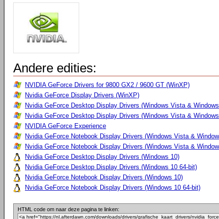
Andere edities:
NVIDIA GeForce Drivers for 9800 GX2 / 9600 GT (WinXP)
Nvidia GeForce Display Drivers (WinXP)
Nvidia GeForce Desktop Display Drivers (Windows Vista & Windows
Nvidia GeForce Desktop Display Drivers (Windows Vista & Windows 
NVIDIA GeForce Experience
Nvidia GeForce Notebook Display Drivers (Windows Vista & Windows
Nvidia GeForce Notebook Display Drivers (Windows Vista & Windows
Nvidia GeForce Desktop Display Drivers (Windows 10)
Nvidia GeForce Desktop Display Drivers (Windows 10 64-bit)
Nvidia GeForce Notebook Display Drivers (Windows 10)
Nvidia GeForce Notebook Display Drivers (Windows 10 64-bit)
HTML code om naar deze pagina te linken: