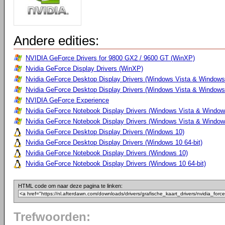
Andere edities:
NVIDIA GeForce Drivers for 9800 GX2 / 9600 GT (WinXP)
Nvidia GeForce Display Drivers (WinXP)
Nvidia GeForce Desktop Display Drivers (Windows Vista & Windows
Nvidia GeForce Desktop Display Drivers (Windows Vista & Windows 
NVIDIA GeForce Experience
Nvidia GeForce Notebook Display Drivers (Windows Vista & Windows
Nvidia GeForce Notebook Display Drivers (Windows Vista & Windows
Nvidia GeForce Desktop Display Drivers (Windows 10)
Nvidia GeForce Desktop Display Drivers (Windows 10 64-bit)
Nvidia GeForce Notebook Display Drivers (Windows 10)
Nvidia GeForce Notebook Display Drivers (Windows 10 64-bit)
HTML code om naar deze pagina te linken:
Trefwoorden: