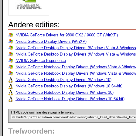
Andere edities:
NVIDIA GeForce Drivers for 9800 GX2 / 9600 GT (WinXP)
Nvidia GeForce Display Drivers (WinXP)
Nvidia GeForce Desktop Display Drivers (Windows Vista & Windows
Nvidia GeForce Desktop Display Drivers (Windows Vista & Windows 
NVIDIA GeForce Experience
Nvidia GeForce Notebook Display Drivers (Windows Vista & Windows
Nvidia GeForce Notebook Display Drivers (Windows Vista & Windows
Nvidia GeForce Desktop Display Drivers (Windows 10)
Nvidia GeForce Desktop Display Drivers (Windows 10 64-bit)
Nvidia GeForce Notebook Display Drivers (Windows 10)
Nvidia GeForce Notebook Display Drivers (Windows 10 64-bit)
HTML code om naar deze pagina te linken:
Trefwoorden: