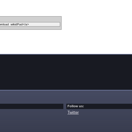
Follow us:
Twitter