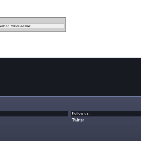
Follow us:
Twitter