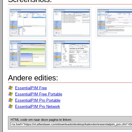
Andere edities:
EssentialPIM Free
EssentialPIM Free Portable
EssentialPIM Pro Portable
EssentialPIM Pro Network
HTML code om naar deze pagina te linken: