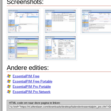
Screenshots:
Andere edities:
EssentialPIM Free
EssentialPIM Free Portable
EssentialPIM Pro Portable
EssentialPIM Pro Network
HTML code om naar deze pagina te linken: