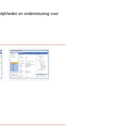
elijkheden en ondersteuning voor