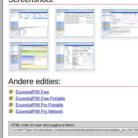
Andere edities:
EssentialPIM Free
EssentialPIM Free Portable
EssentialPIM Pro Portable
EssentialPIM Pro Network
HTML code om naar deze pagina te linken: