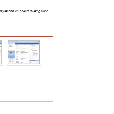
elijkheden en ondersteuning voor