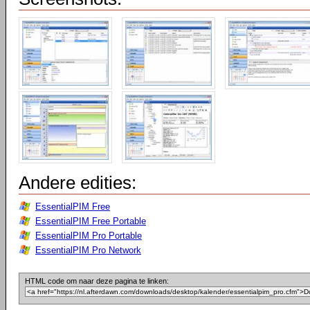
Andere edities:
EssentialPIM Free
EssentialPIM Free Portable
EssentialPIM Pro Portable
EssentialPIM Pro Network
HTML code om naar deze pagina te linken: