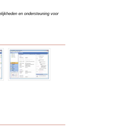
elijkheden en ondersteuning voor