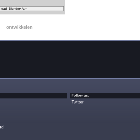
ontwikkelen
Follow us:
Twitter
rd