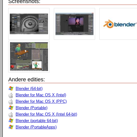
Screenshots:
Andere edities:
Blender (64-bit)
Blender for Mac OS X (Intel)
Blender for Mac OS X (PPC)
Blender (Portable)
Blender for Mac OS X (Intel 64-bit)
Blender (portable 64-bit)
Blender (PortableApps)