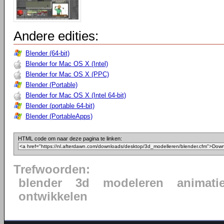
Andere edities:
Blender (64-bit)
Blender for Mac OS X (Intel)
Blender for Mac OS X (PPC)
Blender (Portable)
Blender for Mac OS X (Intel 64-bit)
Blender (portable 64-bit)
Blender (PortableApps)
HTML code om naar deze pagina te linken:
Trefwoorden:
blender
3d
modeleren
animati
ontwikkelen