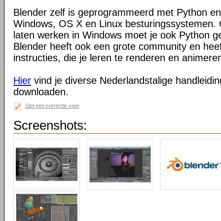
Blender zelf is geprogrammeerd met Python en
Windows, OS X en Linux besturingssystemen. O
laten werken in Windows moet je ook Python ge
Blender heeft ook een grote community en heeft
instructies, die je leren te renderen en animeren
Hier
vind je diverse Nederlandstalige handleiding
downloaden.
Stel een correctie voor
Screenshots: